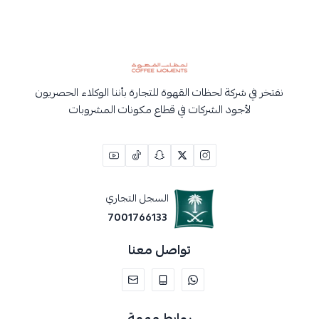
نفتخر في شركة لحظات القهوة للتجارة بأننا الوكلاء الحصريون
لأجود الشركات في قطاع مكونات المشروبات
السجل التجاري
7001766133
تواصل معنا
روابط مهمة