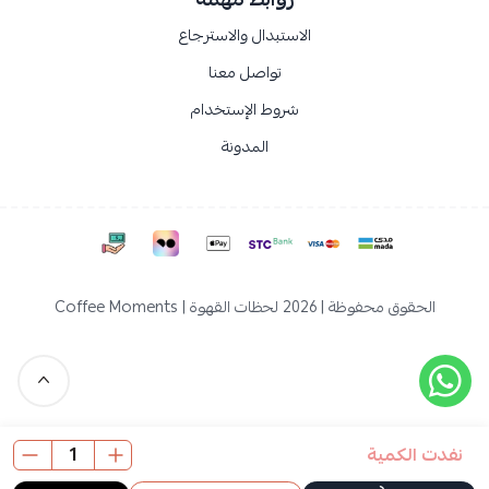
الاستبدال والاسترجاع
تواصل معنا
شروط الإستخدام
المدونة
الحقوق محفوظة | 2026
لحظات القهوة | Coffee Moments
نفدت الكمية