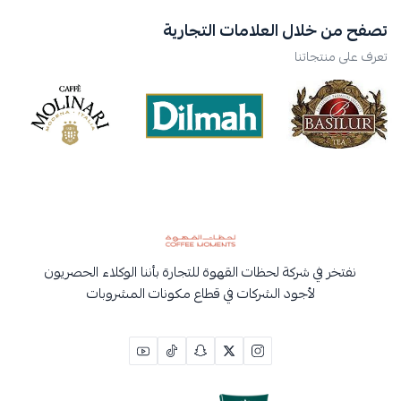
تصفح من خلال العلامات التجارية
تعرف على منتجاتنا
نفتخر في شركة لحظات القهوة للتجارة بأننا الوكلاء الحصريون
لأجود الشركات في قطاع مكونات المشروبات