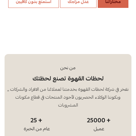
مختاراتنا
عدل مزاجك
استمتع بدون كافيين
من نحن
لحظات القهوة تصنع لحظتك
نفخر في شركة لحظات القهوة بخدمتنا لعملائنا من الافراد والشركات ,,
وبكوننا الوكلاء الحصريون لأجود المنتجات في قطاع مكونات
المشروبات
25
25000
عميل
عام من الخبرة