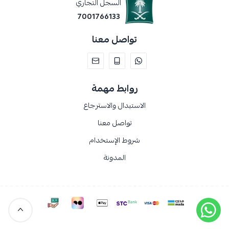
السجل التجاري
7001766133
تواصل معنا
روابط مهمة
الاستبدال والاسترجاع
تواصل معنا
شروط الإستخدام
المدونة