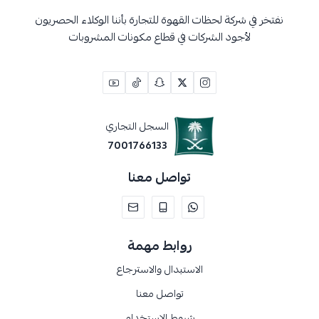
نفتخر في شركة لحظات القهوة للتجارة بأننا الوكلاء الحصريون
لأجود الشركات في قطاع مكونات المشروبات
السجل التجاري
7001766133
تواصل معنا
روابط مهمة
الاستبدال والاسترجاع
تواصل معنا
شروط الإستخدام