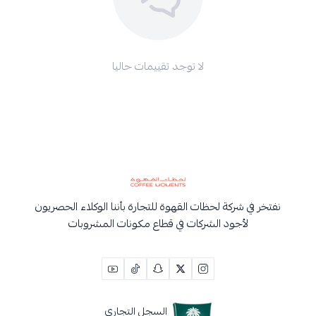
لا توجد تقييمات حاليا
نفتخر في شركة لحظات القهوة للتجارة بأننا الوكلاء الحصريون
لأجود الشركات في قطاع مكونات المشروبات
السجل التجاري