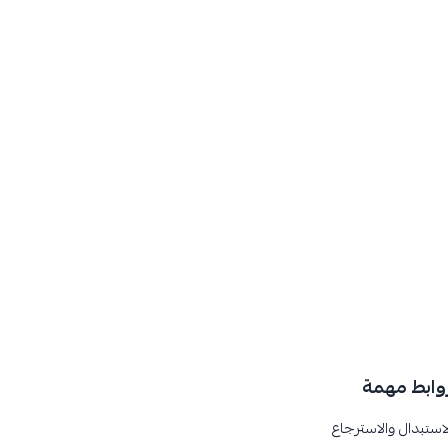
وابط مهمة
لاستبدال والاسترجاع