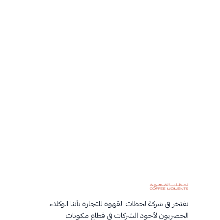
نفتخر في شركة لحظات القهوة للتجارة بأننا الوكلاء
الحصريون لأجود الشركات في قطاع مكونات