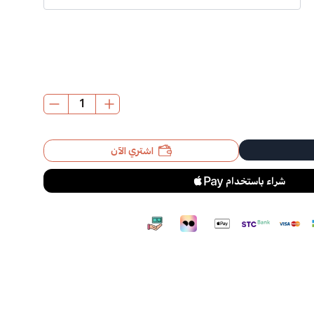
اشتري الآن