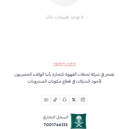
لا توجد تقييمات حاليا
نفتخر في شركة لحظات القهوة للتجارة بأننا الوكلاء الحصريون
لأجود الشركات في قطاع مكونات المشروبات
السجل التجاري
7001766133