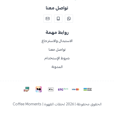
تواصل معنا
روابط مهمة
الاستبدال والاسترجاع
تواصل معنا
شروط الإستخدام
المدونة
الحقوق محفوظة | 2026
لحظات القهوة | Coffee Moments